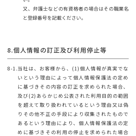
又、弁護士などの有資格者の場合はその職業名
と登録番号を記載ください。
8.個人情報の訂正及び利用停止等
当社は、お客様から、(1)個人情報が真実でな
いという理由によって個人情報保護法の定め
に基づきその内容の訂正を求められた場合、
及び(2)あらかじめ公表された利用目的の範囲
を超えて取り扱われているという理由又は偽
りその他不正の手段により収集されたもので
あるという理由により、個人情報保護法の定
めに基づきその利用の停止を求められた場合