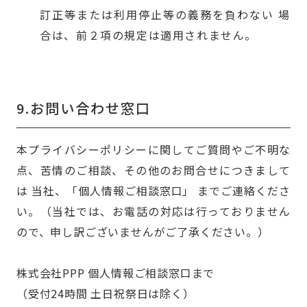
訂正等または利用停止等の義務を負わない 場
合は、前２項の規定は適用されません。
9.お問い合わせ窓口
本プライバシーポリシーに関してご質問やご不明な
点、苦情のご相談、その他のお問合せにつきまして
は 当社、「個人情報ご相談窓口」 までご連絡くださ
い。（当社では、お電話の対応は行っておりません
ので、申し訳ございませんがご了承ください。）
株式会社PPP 個人情報ご相談窓口まで
（受付24時間 土日祝祭日は除く）