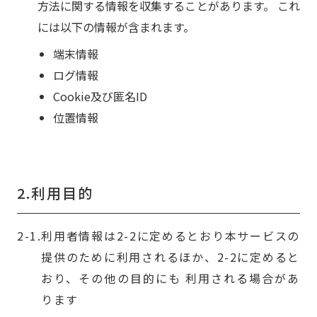
方法に関する情報を収集することがあります。
これ
には以下の情報が含まれます。
端末情報
ログ情報
Cookie及び匿名ID
位置情報
2.利用目的
利用者情報は2-2に定めるとおり本サービスの
提供のために利用されるほか、2-2に定めると
おり、その他の目的にも 利用される場合があ
ります