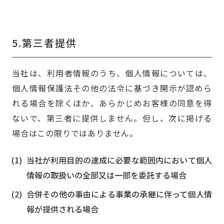
5.第三者提供
当社は、利用者情報のうち、個人情報については、
個人情報保護法その他の法令に基づき開示が認めら
れる場合を除くほか、あらかじめお客様の同意を得
ないで、第三者に提供しません。但し、次に掲げる
場合はこの限りではありません。
当社が利用目的の達成に必要な範囲内において個人
情報の取扱いの全部又は一部を委託する場合
合併その他の事由による事業の承継に伴って個人情
報が提供される場合