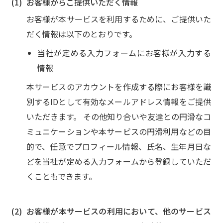
お客様からご提供いただく情報
お客様が本サービスを利用するために、ご提供いた
だく情報は以下のとおりです。
当社が定める入力フォームにお客様が入力する
情報
本サービスのアカウントを作成する際にお客様を識
別するIDとして有効なメールアドレス情報をご提供
いただきます。
その他知り合いや友達との円滑なコ
ミュニケーションや本サービスの円滑利用などの目
的で、任意でプロフィール情報、氏名、生年月日な
どを当社が定める入力フォームから登録していただ
くこともできます。
お客様が本サービスの利用において、他のサービス