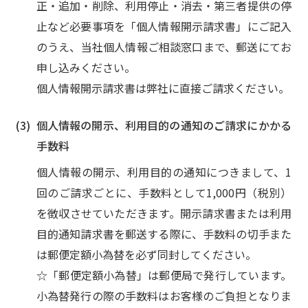
正・追加・削除、利用停止・消去・第三者提供の停
止など必要事項を「個人情報開示請求書」にご記入
のうえ、当社個人情報ご相談窓口まで、郵送にてお
申し込みください。
個人情報開示請求書は弊社に直接ご請求ください。
個人情報の開示、利用目的の通知のご請求にかかる
手数料
個人情報の開示、利用目的の通知につきまして、1
回のご請求ごとに、手数料として1,000円（税別）
を徴収させていただきます。開示請求書または利用
目的通知請求書を郵送する際に、手数料の切手また
は郵便定額小為替を必ず同封してください。
☆「郵便定額小為替」は郵便局で発行しています。
小為替発行の際の手数料はお客様のご負担となりま