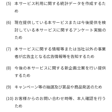
本サービス利用に関する統計データを作成するた
め
現在提供している本サービスまたは今後提供を検
討している本サービスに関するアンケート実施の
ため
本サービスに関する情報等または当社以外の事業
者が広告主となる広告情報等を告知するため
今後の本サービスに関する新企画立案を行い提供
するため
キャンペーン等の抽選及び賞品や商品発送のため
お客様からのお問い合わせ時等、本人確認を行う
ため