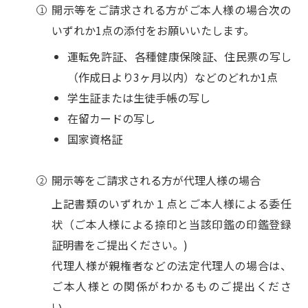
開示等をご請求される方がご本人様の場合次の
いずれか1点の添付をお願いいたします。
運転免許証、各種健康保険証、住民票の写し
（作成日より3ヶ月以内）などのどれか1点
学生証または生徒手帳の写し
在留カードの写し
国家資格証
開示等をご請求される方が代理人様の場合
上記書類のいずれか１点とご本人様による委任
状（ご本人様による捺印と当該印鑑の印鑑登録
証明書をご提出ください。)
代理人様が親権者などの法定代理人の場合は、
ご本人様との関係がわかるものご提出くださ
い。