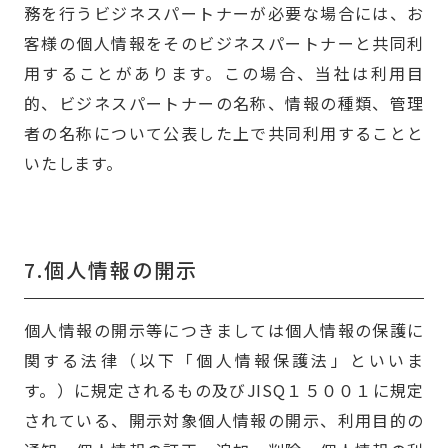
務を行うビジネスパートナーが必要な場合には、お
客様の個人情報をそのビジネスパートナーと共同利
用することがあります。この場合、当社は利用目
的、ビジネスパートナーの名称、情報の種類、管理
者の名称について公表した上で共同利用することと
いたします。
7.個人情報の開示
個人情報の開示等につきましては個人情報の保護に
関する法律（以下「個人情報保護法」といいま
す。）に規定されるもの及びJISQ１５００１に規定
されている、開示対象個人情報の開示、利用目的の