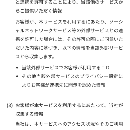
と連携を許可することにより、
当該他のサービスか
らご提供いただく情報
お客様が、本サービスを利用するにあたり、ソーシ
ャルネットワークサービス等の外部サービスとの連
携を許可した場合には、その許可の際にご同意いた
だいた内容に基づき、以下の情報を当該外部サービ
スから収集します。
当該外部サービスでお客様が利用するＩＤ
その他当該外部サービスのプライバシー設定に
よりお客様が連携先に開示を認めた情報
お客様が本サービスを利用するにあたって、当社が
収集する情報
当社は、本サービスへのアクセス状況やそのご利用