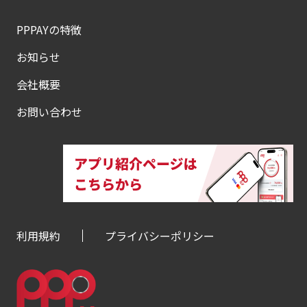
PPPAYの特徴
お知らせ
会社概要
お問い合わせ
利用規約
プライバシーポリシー