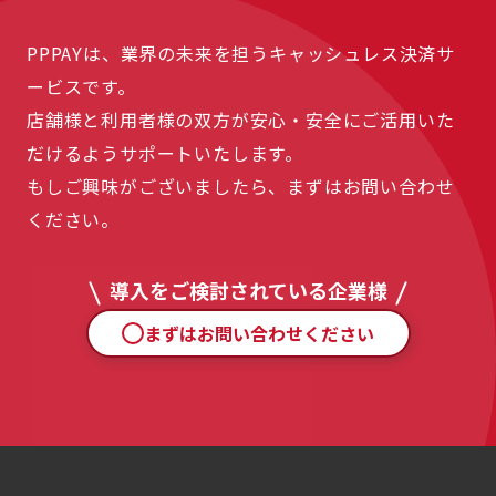
PPPAYは、業界の未来を担うキャッシュレス決済サ
ービスです。
店舗様と利用者様の双方が安心・安全にご活用いた
だけるようサポートいたします。
もしご興味がございましたら、まずはお問い合わせ
ください。
導入をご検討されている企業様
まずはお問い合わせください