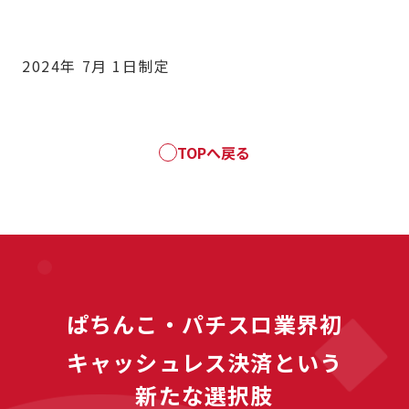
2024年 7月 1日制定
TOPへ戻る
ぱちんこ・パチスロ業界初
キャッシュレス決済という
新たな選択肢