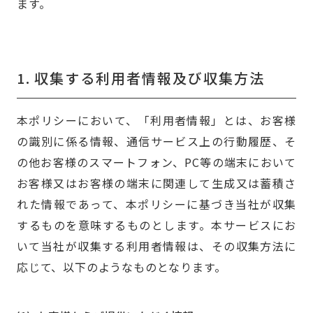
ます。
1.
収集する利用者情報及び
収集方法
本ポリシーにおいて、「利用者情報」とは、お客様
の識別に係る情報、通信サービス上の行動履歴、そ
の他お客様のスマートフォン、PC等の端末において
お客様又はお客様の端末に関連して生成又は蓄積さ
れた情報であって、本ポリシーに基づき当社が収集
するものを意味するものとします。本サービスにお
いて当社が収集する利用者情報は、その収集方法に
応じて、以下のようなものとなります。