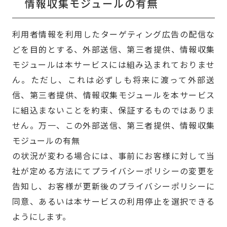
情報収集モジュールの有無
利用者情報を利用したターゲティング広告の配信な
どを目的とする、外部送信、第三者提供、情報収集
モジュールは本サービスには組み込まれておりませ
ん。ただし、これは必ずしも将来に渡って外部送
信、第三者提供、情報収集モジュールを本サービス
に組込まないことを約束、保証するものではありま
せん。万一、この外部送信、第三者提供、情報収集
モジュールの有無
の状況が変わる場合には、事前にお客様に対して当
社が定める方法にてプライバシーポリシーの変更を
告知し、お客様が更新後のプライバシーポリシーに
同意、あるいは本サービスの利用停止を選択できる
ようにします。