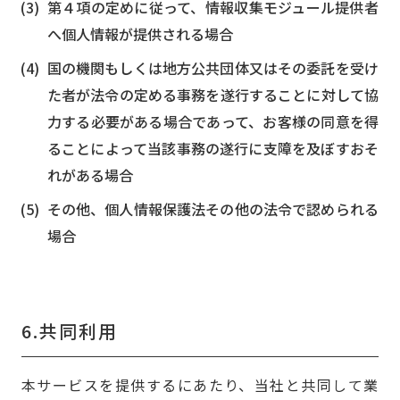
第４項の定めに従って、情報収集モジュール提供者
へ個人情報が提供される場合
国の機関もしくは地方公共団体又はその委託を受け
た者が法令の定める事務を遂行することに対して協
力する必要がある場合であって、お客様の同意を得
ることによって当該事務の遂行に支障を及ぼすおそ
れがある場合
その他、個人情報保護法その他の法令で認められる
場合
6.共同利用
本サービスを提供するにあたり、当社と共同して業