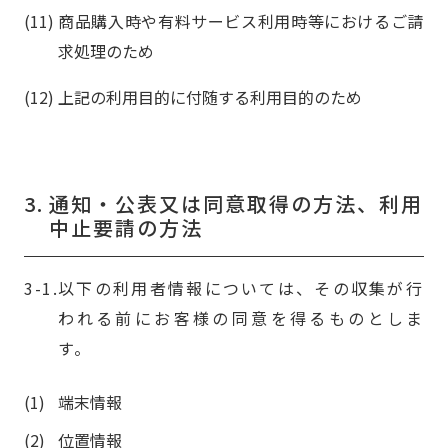
商品購入時や有料サービス利用時等におけるご請
求処理のため
上記の利用目的に付随する利用目的のため
3.
通知・公表又は同意取得の方法、利用
中止要請の方法
以下の利用者情報については、その収集が行
われる前にお客様の同意を得るものとしま
す。
端末情報
位置情報