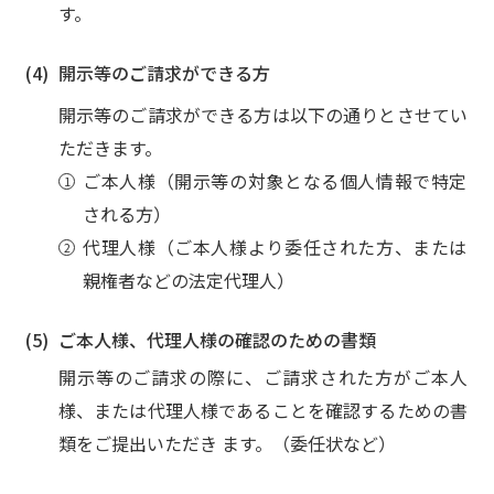
す。
開示等のご請求ができる方
開示等のご請求ができる方は以下の通りとさせてい
ただきます。
ご本人様（開示等の対象となる個人情報で特定
される方）
代理人様（ご本人様より委任された方、または
親権者などの法定代理人）
ご本人様、代理人様の確認のための書類
開示等のご請求の際に、ご請求された方がご本人
様、または代理人様であることを確認するための書
類をご提出いただき ます。（委任状など）