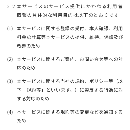
本サービスのサービス提供にかかわる利用者
情報の具体的な利用目的は以下のとおりです
本サービスに関する登録の受付、本人確認、利用
料金の計算等本サービスの提供、維持、保護及び
改善のため
本サービスに関するご案内、お問い合せ等への対
応のため
本サービスに関する当社の規約、ポリシー等（以
下「規約等」といいます。）に違反する行為に対
する対応のため
本サービスに関する規約等の変更などを通知する
ため