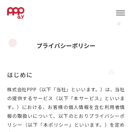
プライバシーポリシー
はじめに
株式会社PPP（以下「当社」といいます。）は、当社
の提供するサービス（以下「本サービス」といいま
す。）における、お客様の個人情報を含む利用者情
報の取扱いについて、以下のとおりプライバシーポ
リシー（以下「本ポリシー」といいます。）を定め