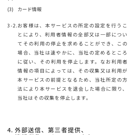
カード情報
お客様は、本サービスの所定の設定を行うこ
とにより、利用者情報の全部又は一部につい
てその利用の停止を求めることができ、この
場合、当社は速やかに、当社の定めるところ
に従い、その利用を停止します。なお利用者
情報の項目によっては、その収集又は利用が
本サービスの前提となるため、当社所定の方
法により本サービスを退会した場合に限り、
当社はその収集を停止します。
4.
外部送信、第三者提供、