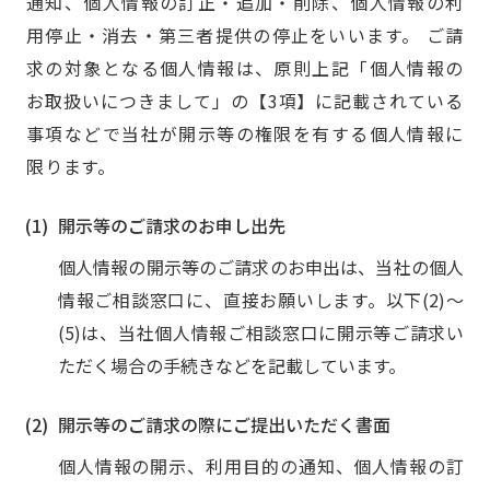
通知、個人情報の訂正・追加・削除、個人情報の利
用停止・消去・第三者提供の停止をいいます。 ご請
求の対象となる個人情報は、原則上記「個人情報の
お取扱いにつきまして」の【3項】に記載されている
事項などで当社が開示等の権限を有する個人情報に
限ります。
開示等のご請求のお申し出先
個人情報の開示等のご請求のお申出は、当社の個人
情報ご相談窓口に、直接お願いします。
以下(2)～
(5)は、当社個人情報ご相談窓口に開示等ご請求い
ただく場合の手続きなどを記載しています。
開示等のご請求の際にご提出いただく書面
個人情報の開示、利用目的の通知、個人情報の訂