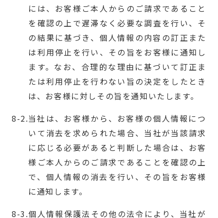
には、お客様ご本人からのご請求であること
を確認の上で遅滞なく必要な調査を行い、そ
の結果に基づき、個人情報の内容の訂正また
は利用停止を行い、その旨をお客様に通知し
ます。なお、合理的な理由に基づいて訂正ま
たは利用停止を行わない旨の決定をしたとき
は、お客様に対しその旨を通知いたします。
当社は、お客様から、お客様の個人情報につ
いて消去を求められた場合、当社が当該請求
に応じる必要があると判断した場合は、お客
様ご本人からのご請求であることを確認の上
で、個人情報の消去を行い、その旨をお客様
に通知します。
個人情報保護法その他の法令により、当社が