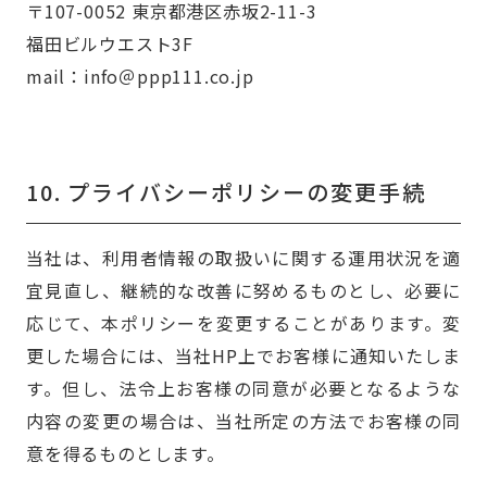
〒107-0052
東京都港区赤坂2-11-3
福田ビルウエスト3F
mail：info＠ppp111.co.jp
10.
プライバシーポリシーの
変更手続
当社は、利用者情報の取扱いに関する運用状況を適
宜見直し、継続的な改善に努めるものとし、必要に
応じて、本ポリシーを変更することがあります。変
更した場合には、当社HP上でお客様に通知いたしま
す。但し、法令上お客様の同意が必要となるような
内容の変更の場合は、当社所定の方法でお客様の同
意を得るものとします。